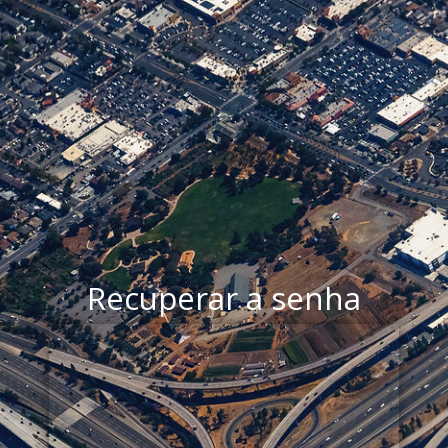
Recuperar a senha